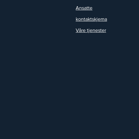
Ansatte
kontaktskjema
Våre tjenester