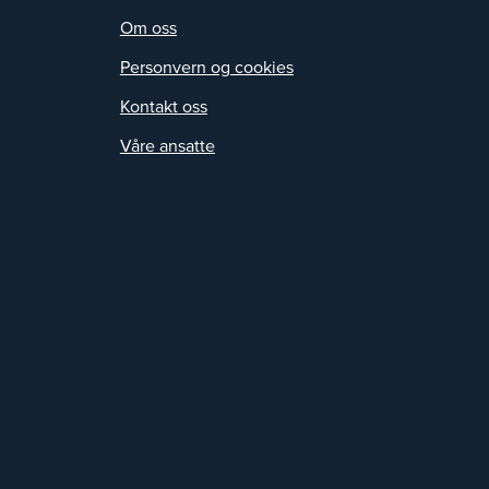
Om oss
Personvern og cookies
Kontakt oss
Våre ansatte