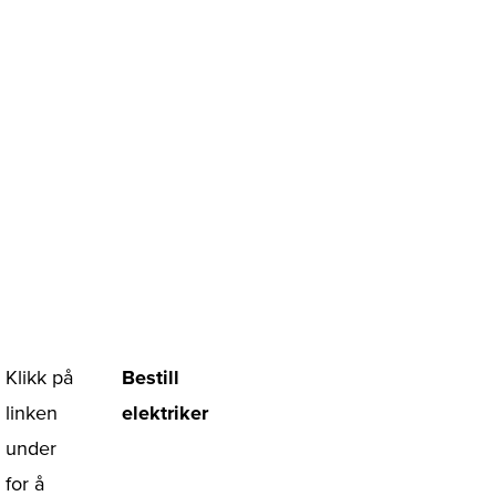
Klikk på
Bestill
linken
elektriker
under
for å