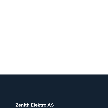
Zenith Elektro AS