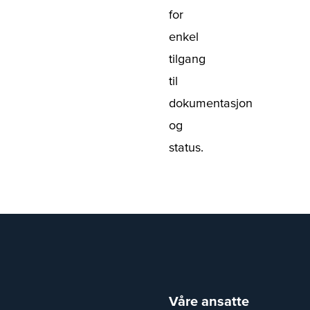
for
enkel
tilgang
til
dokumentasjon
og
status.
Våre ansatte