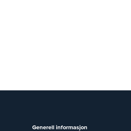
Generell informasjon